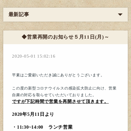
最新記事
◆営業再開のお知らせ５月11日(月)～
2020-05-01 15:02:16
平素はご愛顧いただき誠にありがとうございます。
この度の新型コロナウイルスの感染拡大防止に向け、
営業
自粛の対応を取らせていただいておりました。
ですが下記時間で営業を再開させて頂きます。
2020年5月11日より
・11:30~14:00 ランチ営業